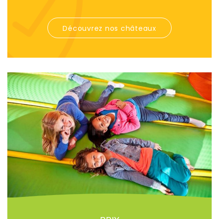
Découvrez nos châteaux