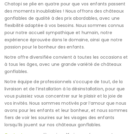
Chatopi se plie en quatre pour que vos enfants passent
des moments inoubliables ! Nous offrons des châteaux
gonflables de qualité à des prix abordables, avec une
flexibilité adaptée à vos besoins. Nous sommes connus
pour notre accueil sympathique et humain, notre
expérience éprouvée dans le domaine, ainsi que notre
passion pour le bonheur des enfants.
Notre offre diversifiée convient à toutes les occasions et
à tous les âges, avec une grande variété de châteaux
gonflables.
Notre équipe de professionnels s’occupe de tout, de la
livraison et de l’installation à la désinstallation, pour que
vous puissiez vous concentrer sur le plaisir et la joie de
vos invités. Nous sommes motivés par l’amour que nous
avons pour les enfants et leur bonheur, et nous sommes
fiers de voir les sourires sur les visages des enfants
lorsqu’ils jouent sur nos châteaux gonflables.