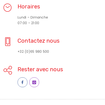
Horaires
Lundi – Dimanche
07:00 – 21:00
Contactez nous
+32 (0)65 980 500
Rester avec nous