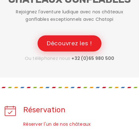
Rejoignez l'aventure ludique avec nos châteaux
gonflables exceptionnels avec Chatopi
Découvrez les !
Ou téléphonez nous
+32 (0)65 980 500
Réservation
Réserver l'un de nos châteaux