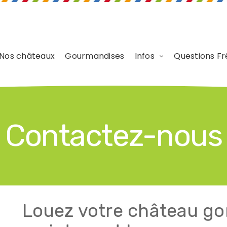
Nos châteaux
Gourmandises
Infos
Questions Fr
Contactez-nous
Louez votre château go