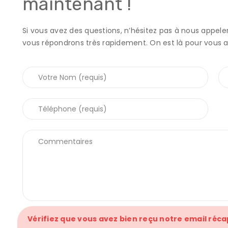
maintenant !
Si vous avez des questions, n’hésitez pas à nous appele
vous répondrons très rapidement. On est là pour vous ai
Vérifiez que vous avez bien reçu notre email réca