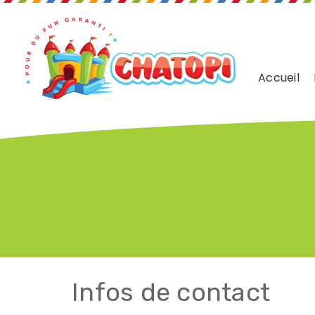
Accueil
Infos de contact