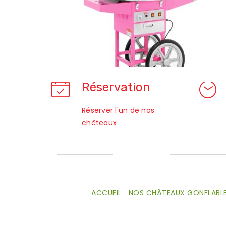
Réservation
Réserver l'un de nos
châteaux
ACCUEIL
NOS CHÂTEAUX GONFLABL