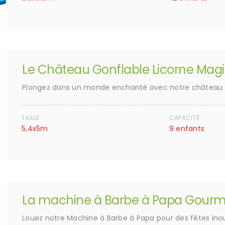
Le Château Gonflable Licorne Mag
Plongez dans un monde enchanté avec notre château 
TAILLE
CAPACITÉ
5,4x5m
9 enfants
La machine à Barbe à Papa Gourm
Louez notre Machine à Barbe à Papa pour des fêtes inou