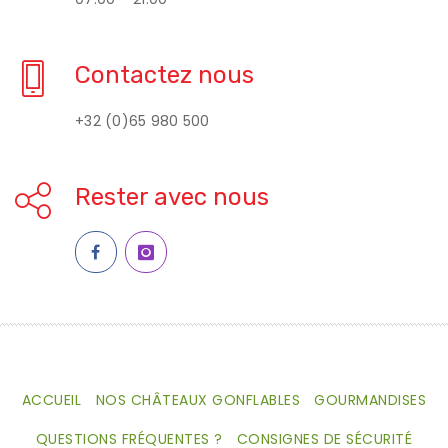
Contactez nous
+32 (0)65 980 500
Rester avec nous
ACCUEIL
NOS CHÂTEAUX GONFLABLES
GOURMANDISES
QUESTIONS FRÉQUENTES ?
CONSIGNES DE SÉCURITÉ