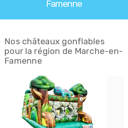
Famenne
Nos châteaux gonflables
pour la région de Marche-en-
Famenne